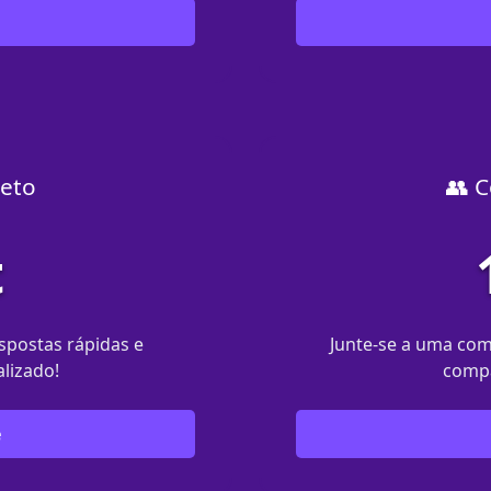
reto
👥 
t
espostas rápidas e
Junte-se a uma com
lizado!
compa
e