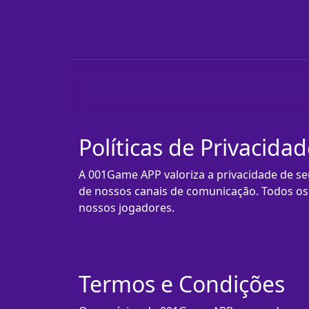
Políticas de Privacida
A 001Game APP valoriza a privacidade de s
de nossos canais de comunicação. Todos os 
nossos jogadores.
Termos e Condições