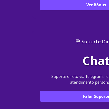
Ver Bônus
💬 Suporte Di
Cha
Suporte direto via Telegram, r
atendimento persona
Falar Suport