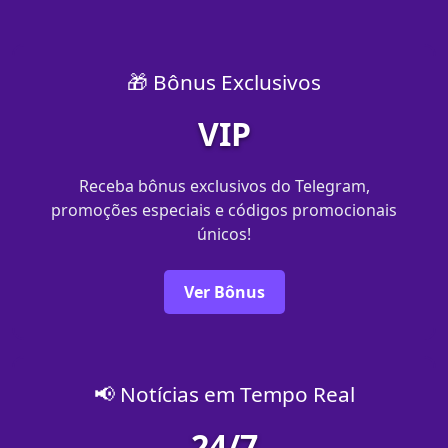
🎁 Bônus Exclusivos
VIP
Receba bônus exclusivos do Telegram,
promoções especiais e códigos promocionais
únicos!
Ver Bônus
📢 Notícias em Tempo Real
24/7