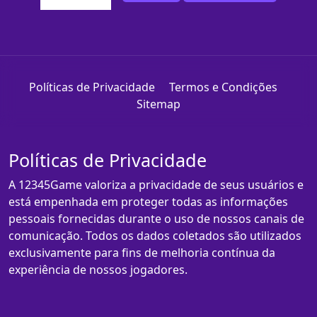
Políticas de Privacidade
Termos e Condições
Sitemap
Políticas de Privacidade
A 12345Game valoriza a privacidade de seus usuários e
está empenhada em proteger todas as informações
pessoais fornecidas durante o uso de nossos canais de
comunicação. Todos os dados coletados são utilizados
exclusivamente para fins de melhoria contínua da
experiência de nossos jogadores.