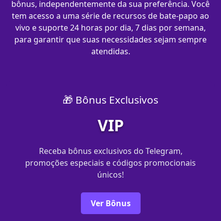
bônus, independentemente da sua preferência. Você
tem acesso a uma série de recursos de bate-papo ao
vivo e suporte 24 horas por dia, 7 dias por semana,
para garantir que suas necessidades sejam sempre
atendidas.
🎁 Bônus Exclusivos
VIP
Receba bônus exclusivos do Telegram,
promoções especiais e códigos promocionais
únicos!
Ver Bônus