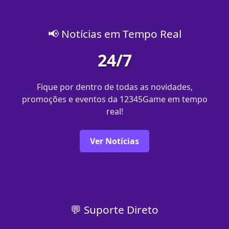
📢 Notícias em Tempo Real
24/7
Fique por dentro de todas as novidades,
promoções e eventos da 12345Game em tempo
real!
Ver Notícias
💬 Suporte Direto