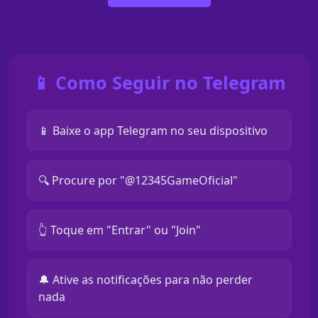
📱 Como Seguir no Telegram
📱 Baixe o app Telegram no seu dispositivo
🔍 Procure por "@12345GameOficial"
👆 Toque em "Entrar" ou "Join"
🔔 Ative as notificações para não perder
nada