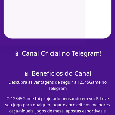
📱 Canal Oficial no Telegram!
📱 Benefícios do Canal
Descubra as vantagens de seguir a 12345Game no
Telegram
O 12345Game foi projetado pensando em você. Leve
seu jogo para qualquer lugar e aproveite os melhores
caça-níqueis, jogos de mesa, apostas esportivas e