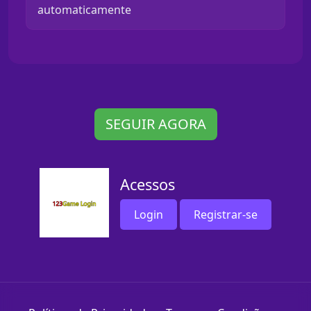
automaticamente
SEGUIR AGORA
Acessos
Login
Registrar-se