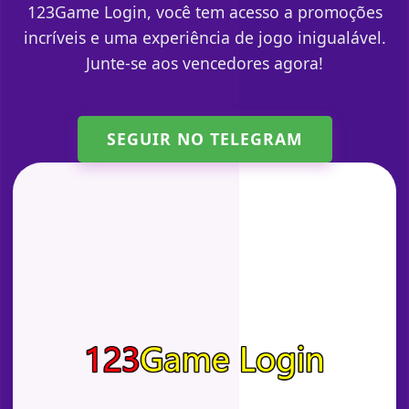
123Game Login, você tem acesso a promoções
incríveis e uma experiência de jogo inigualável.
Junte-se aos vencedores agora!
SEGUIR NO TELEGRAM