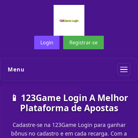
Login
Registrar-se
Menu
📱 123Game Login A Melhor
Plataforma de Apostas
Cadastre-se na 123Game Login para ganhar
bônus no cadastro e em cada recarga. Com a