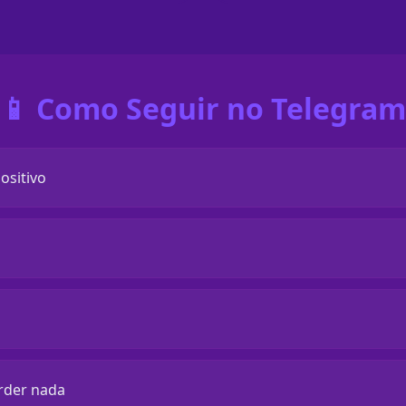
📱 Como Seguir no Telegram
ositivo
erder nada