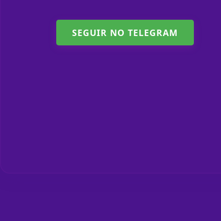
SEGUIR NO TELEGRAM