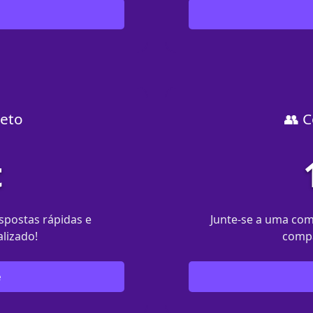
reto
👥 
t
espostas rápidas e
Junte-se a uma com
lizado!
compa
e