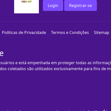
Login
Registrar-se
Políticas de Privacidade
Termos e Condições
Sitemap
de
 usuários e está empenhada em proteger todas as informaç
os coletados são utilizados exclusivamente para fins de m