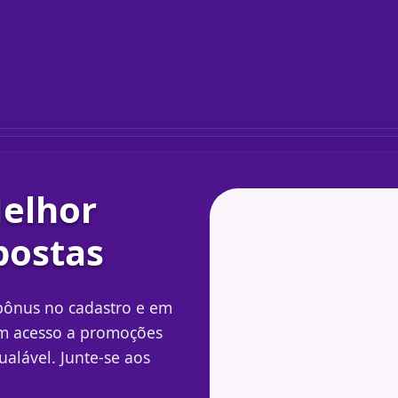
Melhor
postas
bônus no cadastro e em
em acesso a promoções
ualável. Junte-se aos