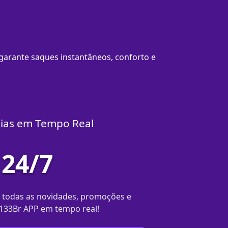
garante saques instantâneos, conforto e
cias em Tempo Real
24/7
e todas as novidades, promoções e
 133Br APP em tempo real!