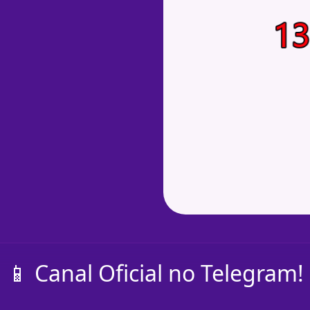
📱 Canal Oficial no Telegram!