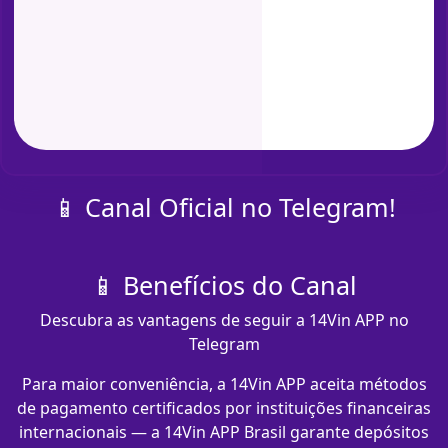
📱 Canal Oficial no Telegram!
📱 Benefícios do Canal
Descubra as vantagens de seguir a 14Vin APP no
Telegram
Para maior conveniência, a 14Vin APP aceita métodos
de pagamento certificados por instituições financeiras
internacionais — a 14Vin APP Brasil garante depósitos