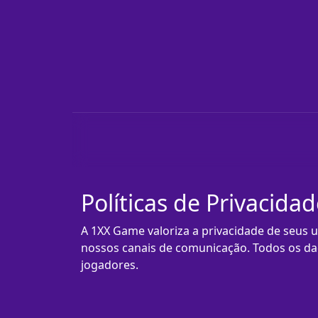
Políticas de Privacida
A 1XX Game valoriza a privacidade de seus
nossos canais de comunicação. Todos os dad
jogadores.