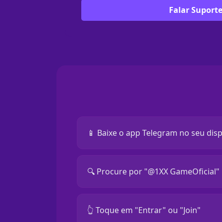
Falar Suport
📱 Baixe o app Telegram no seu disp
🔍 Procure por "@1XX GameOficial"
👆 Toque em "Entrar" ou "Join"