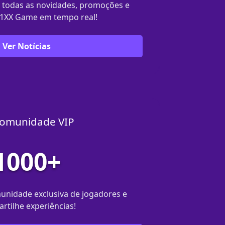
e todas as novidades, promoções e
 1XX Game em tempo real!
Ver Notícias
Comunidade VIP
1000+
unidade exclusiva de jogadores e
rtilhe experiências!