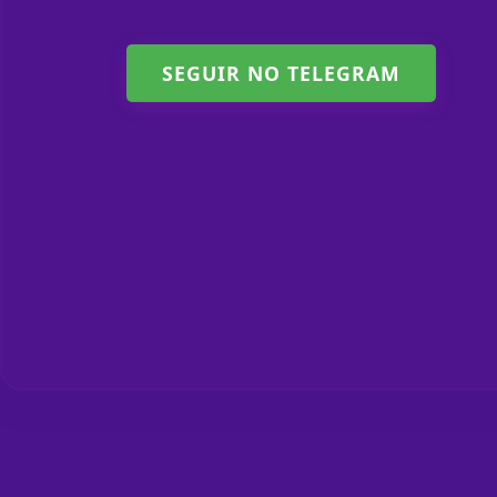
SEGUIR NO TELEGRAM