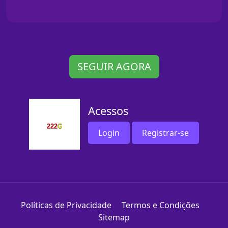
SEGUIR AGORA
Acessos
Login
Registrar-se
Políticas de Privacidade
Termos e Condições
Sitemap