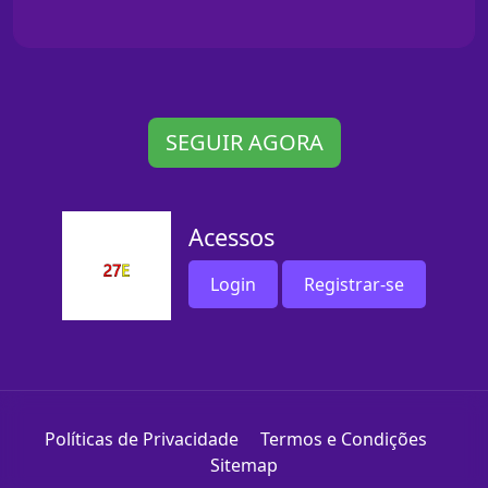
SEGUIR AGORA
Acessos
Login
Registrar-se
Políticas de Privacidade
Termos e Condições
Sitemap