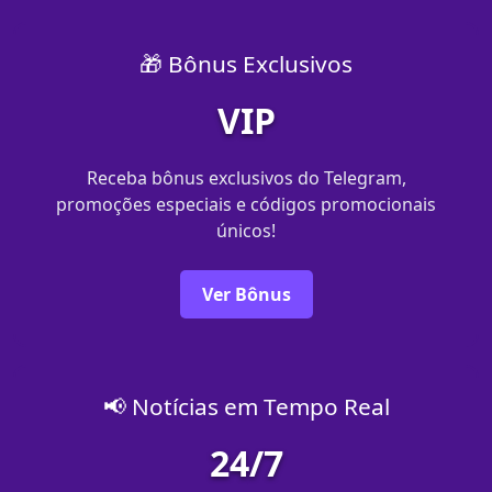
🎁 Bônus Exclusivos
VIP
Receba bônus exclusivos do Telegram,
promoções especiais e códigos promocionais
únicos!
Ver Bônus
📢 Notícias em Tempo Real
24/7