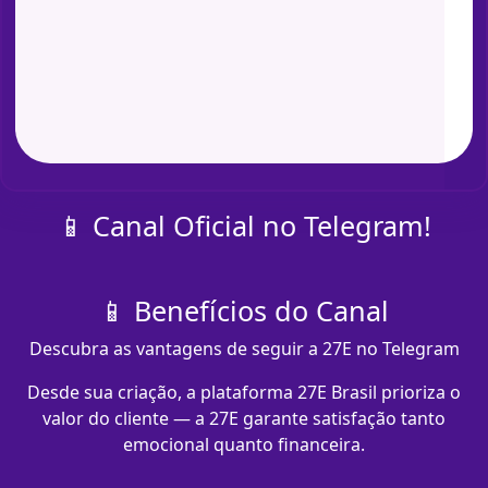
📱 Canal Oficial no Telegram!
📱 Benefícios do Canal
Descubra as vantagens de seguir a 27E no Telegram
Desde sua criação, a plataforma 27E Brasil prioriza o
valor do cliente — a 27E garante satisfação tanto
emocional quanto financeira.