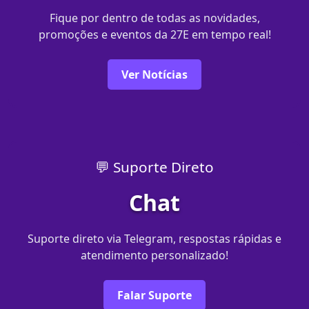
Fique por dentro de todas as novidades,
promoções e eventos da 27E em tempo real!
Ver Notícias
💬 Suporte Direto
Chat
Suporte direto via Telegram, respostas rápidas e
atendimento personalizado!
Falar Suporte