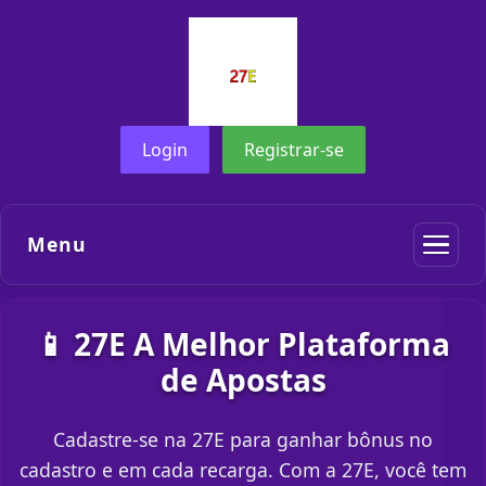
Login
Registrar-se
Menu
📱 27E A Melhor Plataforma
de Apostas
Cadastre-se na 27E para ganhar bônus no
cadastro e em cada recarga. Com a 27E, você tem