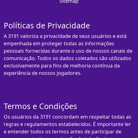
Sitemap
Políticas de Privacidade
A 3191 valoriza a privacidade de seus usuários e está
empenhada em proteger todas as informações
pessoais fornecidas durante o uso de nossos canais de
comunicação. Todos os dados coletados são utilizados
exclusivamente para fins de melhoria contínua da
experiência de nossos jogadores.
Termos e Condições
Os usuários da 3191 concordam em respeitar todas as
regras e regulamentos estabelecidos. É importante ler
e entender todos os termos antes de participar de