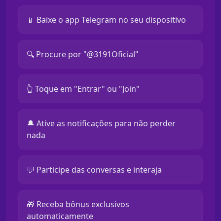
📱 Baixe o app Telegram no seu dispositivo
🔍 Procure por "@3191Oficial"
👆 Toque em "Entrar" ou "Join"
🔔 Ative as notificações para não perder
nada
💬 Participe das conversas e interaja
🎁 Receba bônus exclusivos
automaticamente