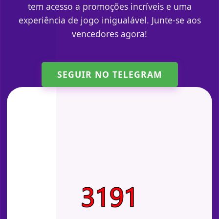
tem acesso a promoções incríveis e uma
experiência de jogo inigualável. Junte-se aos
vencedores agora!
SEGUIR NO TELEGRAM