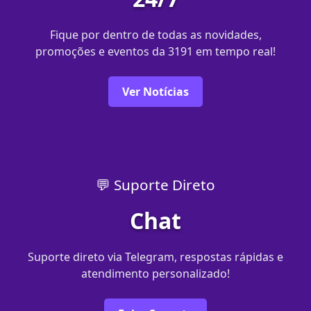
Fique por dentro de todas as novidades,
promoções e eventos da 3191 em tempo real!
Ver Notícias
💬 Suporte Direto
Chat
Suporte direto via Telegram, respostas rápidas e
atendimento personalizado!