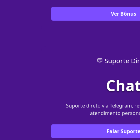
Ver Bônus
💬 Suporte Di
Cha
Suporte direto via Telegram, r
atendimento persona
Falar Suport