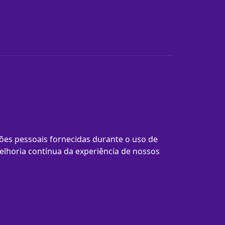
ões pessoais fornecidas durante o uso de
elhoria contínua da experiência de nossos