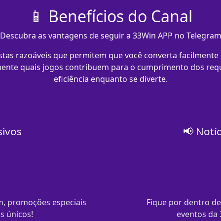
📱 Benefícios do Canal
Descubra as vantagens de seguir a 33Win APP no Telegra
ostas razoáveis que permitem que você converta facilmente
ente quais jogos contribuem para o cumprimento dos requi
eficiência enquanto se diverte.
sivos
📢 Notí
m, promoções especiais
Fique por dentro d
s únicos!
eventos da 