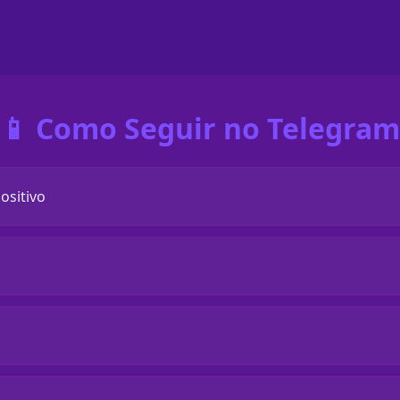
📱 Como Seguir no Telegram
ositivo