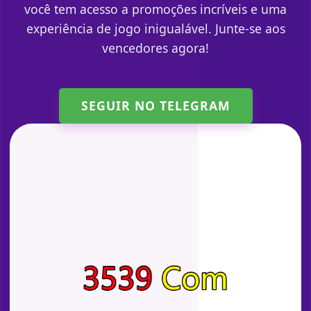
você tem acesso a promoções incríveis e uma
experiência de jogo inigualável. Junte-se aos
vencedores agora!
SEGUIR NO TELEGRAM