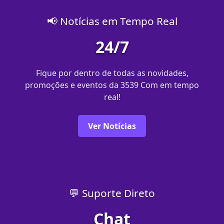
📢 Notícias em Tempo Real
24/7
Fique por dentro de todas as novidades,
promoções e eventos da 3539 Com em tempo
real!
Ver Notícias
💬 Suporte Direto
Chat