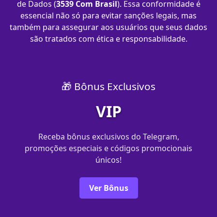
de Dados (
3539 Com Brasil
). Essa conformidade é
essencial não só para evitar sanções legais, mas
também para assegurar aos usuários que seus dados
são tratados com ética e responsabilidade.
🎁 Bônus Exclusivos
VIP
Receba bônus exclusivos do Telegram,
promoções especiais e códigos promocionais
únicos!
Ver Bônus