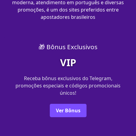
moderna, atendimento em português e diversas
promoções, é um dos sites preferidos entre
apostadores brasileiros
🎁 Bônus Exclusivos
VIP
Receba bônus exclusivos do Telegram,
promoções especiais e códigos promocionais
únicos!
Ver Bônus