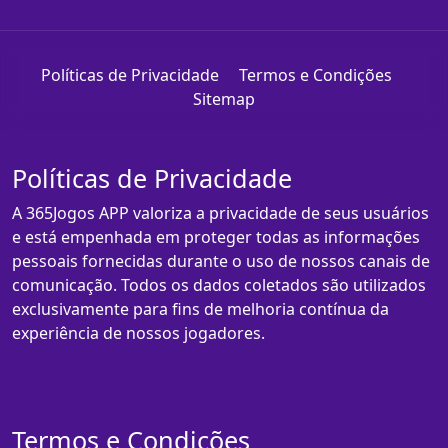
Políticas de Privacidade
Termos e Condições
Sitemap
Políticas de Privacidade
A 365Jogos APP valoriza a privacidade de seus usuários
e está empenhada em proteger todas as informações
pessoais fornecidas durante o uso de nossos canais de
comunicação. Todos os dados coletados são utilizados
exclusivamente para fins de melhoria contínua da
experiência de nossos jogadores.
Termos e Condições