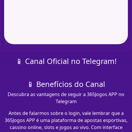
📱 Canal Oficial no Telegram!
📱 Benefícios do Canal
Descubra as vantagens de seguir a 365Jogos APP no
Telegram
Antes de falarmos sobre o login, vale lembrar que a
365Jogos APP é uma plataforma de apostas esportivas,
cassino online, slots e jogos ao vivo. Com interface