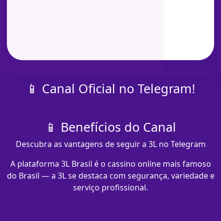
📱 Canal Oficial no Telegram!
📱 Benefícios do Canal
Descubra as vantagens de seguir a 3L no Telegram
A plataforma 3L Brasil é o cassino online mais famoso
do Brasil — a 3L se destaca com segurança, variedade e
serviço profissional.