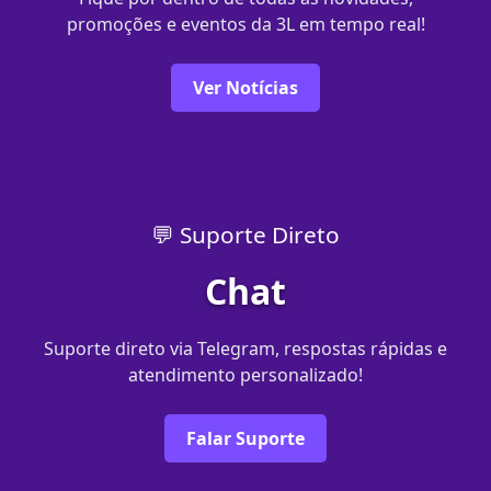
promoções e eventos da 3L em tempo real!
Ver Notícias
💬 Suporte Direto
Chat
Suporte direto via Telegram, respostas rápidas e
atendimento personalizado!
Falar Suporte