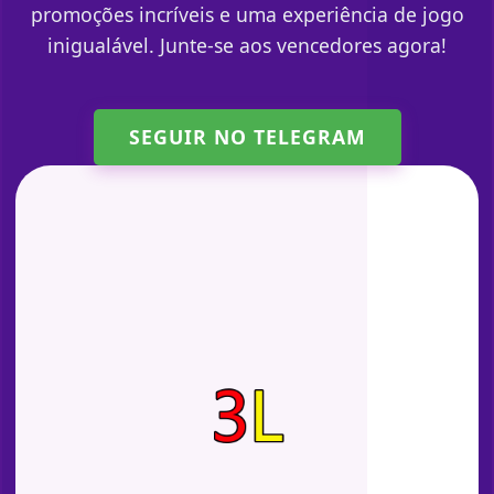
promoções incríveis e uma experiência de jogo
inigualável. Junte-se aos vencedores agora!
SEGUIR NO TELEGRAM