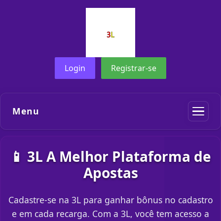
Login
Registrar-se
Menu
📱 3L A Melhor Plataforma de
Apostas
Cadastre-se na 3L para ganhar bônus no cadastro
e em cada recarga. Com a 3L, você tem acesso a