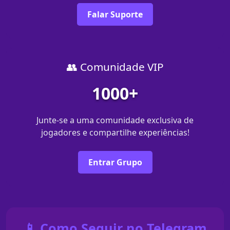
Falar Suporte
👥 Comunidade VIP
1000+
Junte-se a uma comunidade exclusiva de
jogadores e compartilhe experiências!
Entrar Grupo
📱 Como Seguir no Telegram