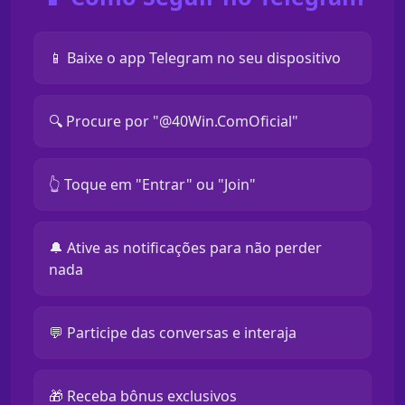
📱 Baixe o app Telegram no seu dispositivo
🔍 Procure por "@40Win.ComOficial"
👆 Toque em "Entrar" ou "Join"
🔔 Ative as notificações para não perder
nada
💬 Participe das conversas e interaja
🎁 Receba bônus exclusivos