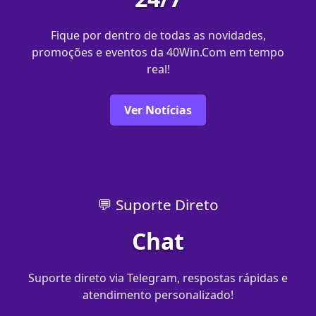
Fique por dentro de todas as novidades,
promoções e eventos da 40Win.Com em tempo
real!
Ver Notícias
💬 Suporte Direto
Chat
Suporte direto via Telegram, respostas rápidas e
atendimento personalizado!