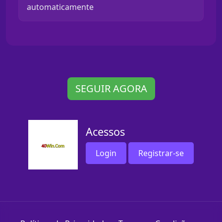
automaticamente
SEGUIR AGORA
Acessos
Login
Registrar-se