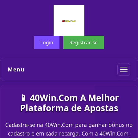
Login
Registrar-se
Menu
📱 40Win.Com A Melhor
Plataforma de Apostas
Cadastre-se na 40Win.Com para ganhar bônus no
cadastro e em cada recarga. Com a 40Win.Com,