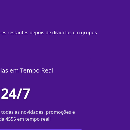
es restantes depois de dividi-los em grupos
cias em Tempo Real
24/7
e todas as novidades, promoções e
da 4555 em tempo real!