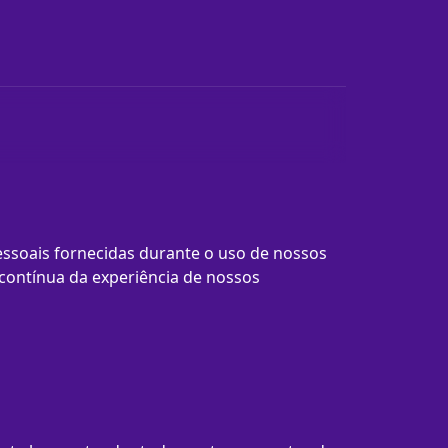
essoais fornecidas durante o uso de nossos
 contínua da experiência de nossos