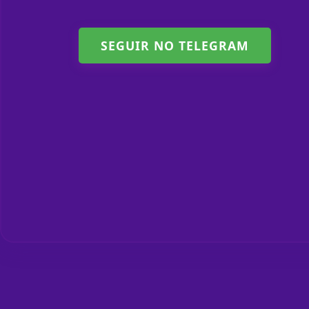
SEGUIR NO TELEGRAM