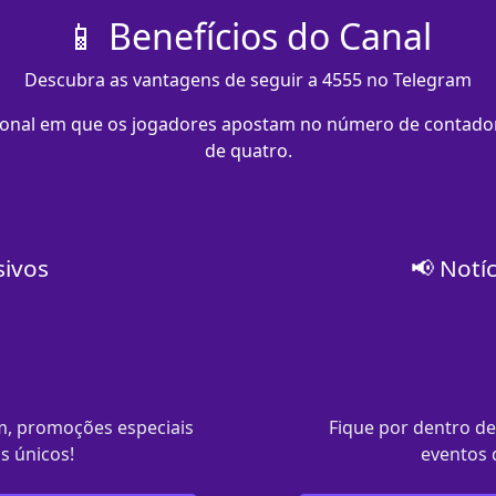
📱 Benefícios do Canal
Descubra as vantagens de seguir a 4555 no Telegram
cional em que os jogadores apostam no número de contador
de quatro.
sivos
📢 Notí
m, promoções especiais
Fique por dentro d
s únicos!
eventos 