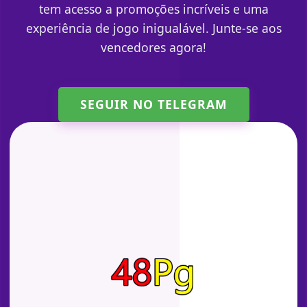
tem acesso a promoções incríveis e uma
experiência de jogo inigualável. Junte-se aos
vencedores agora!
SEGUIR NO TELEGRAM