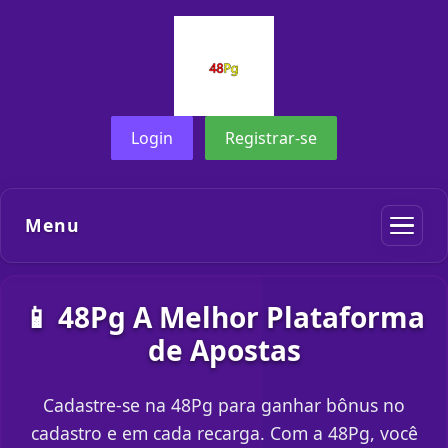
Login
Registrar-se
Menu
📱 48Pg A Melhor Plataforma
de Apostas
Cadastre-se na 48Pg para ganhar bônus no
cadastro e em cada recarga. Com a 48Pg, você