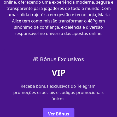
online, oferecendo uma experiência moderna, segura e
transparente para jogadores de todo o mundo. Com
uma sólida trajetória em gestão e tecnologia, Maria
Alice tem como missão transformar o 48Pg em
sinônimo de confiança, excelência e diversão
responsável no universo das apostas online.
🎁 Bônus Exclusivos
VIP
Receba bônus exclusivos do Telegram,
promoções especiais e códigos promocionais
únicos!
Ver Bônus