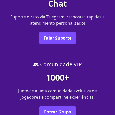
Chat
Suporte direto via Telegram, respostas rápidas e
atendimento personalizado!
Falar Suporte
👥 Comunidade VIP
1000+
Junte-se a uma comunidade exclusiva de
jogadores e compartilhe experiências!
Entrar Grupo