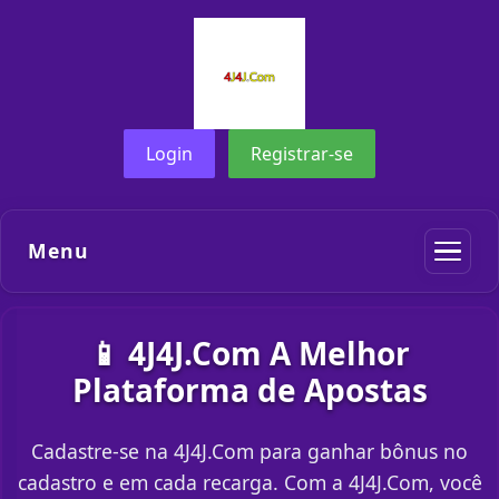
Login
Registrar-se
Menu
📱 4J4J.Com A Melhor
Plataforma de Apostas
Cadastre-se na 4J4J.Com para ganhar bônus no
cadastro e em cada recarga. Com a 4J4J.Com, você