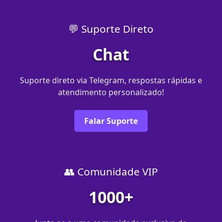
💬 Suporte Direto
Chat
Suporte direto via Telegram, respostas rápidas e
atendimento personalizado!
Falar Suporte
👥 Comunidade VIP
1000+