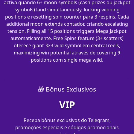
activa quando 6+ moon symbols (cash prizes ou jackpot
symbols) land simultaneously, locking winning
positions e resetting spin counter para 3 respins. Cada
additional moon extends contador, criando escalating
tension. Filling all 15 positions triggers Mega Jackpot
automaticamente. Free Spins feature (3+ scatters)
oferece giant 3×3 wild symbol em central reels,
maximizing win potential através de covering 9
positions com single mega wild.
🎁 Bônus Exclusivos
VIP
Receba bônus exclusivos do Telegram,
promoções especiais e códigos promocionais