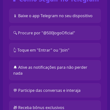
📱 Baixe o app Telegram no seu dispositivo
🔍 Procure por "@500JogoOficial"
👆 Toque em "Entrar" ou "Join"
🔔 Ative as notificações para não perder
nada
💬 Participe das conversas e interaja
🎁 Receba bônus exclusivos