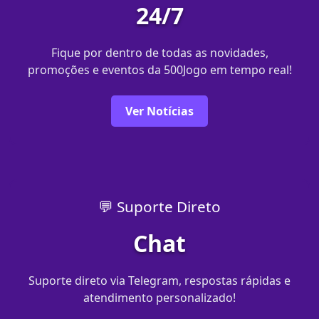
24/7
Fique por dentro de todas as novidades,
promoções e eventos da 500Jogo em tempo real!
Ver Notícias
💬 Suporte Direto
Chat
Suporte direto via Telegram, respostas rápidas e
atendimento personalizado!