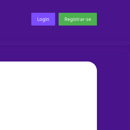
Login
Registrar-se