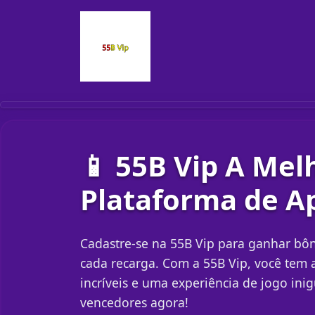
📱 55B Vip A Mel
Plataforma de A
Cadastre-se na 55B Vip para ganhar bô
cada recarga. Com a 55B Vip, você tem
incríveis e uma experiência de jogo inig
vencedores agora!