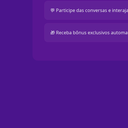
💬 Participe das conversas e interaj
🎁 Receba bônus exclusivos autom