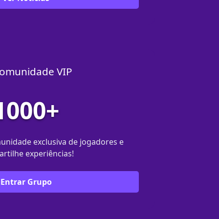
Comunidade VIP
1000+
unidade exclusiva de jogadores e
rtilhe experiências!
Entrar Grupo