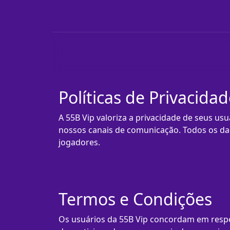
Políticas de Privacida
A 55B Vip valoriza a privacidade de seus u
nossos canais de comunicação. Todos os dad
jogadores.
Termos e Condições
Os usuários da 55B Vip concordam em respei