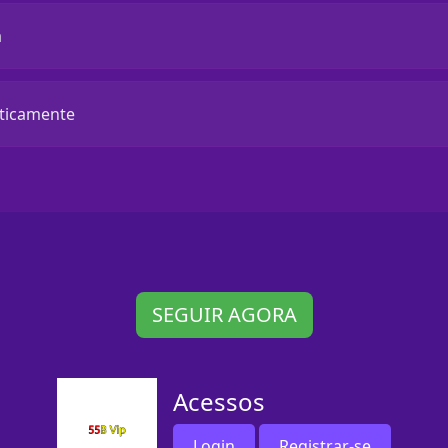
a
aticamente
SEGUIR AGORA
Acessos
Login
Registrar-se