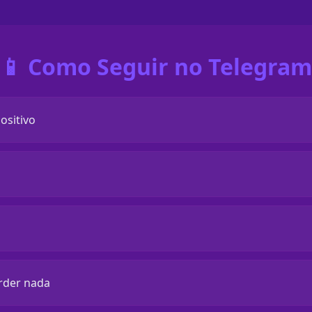
📱 Como Seguir no Telegram
ositivo
erder nada