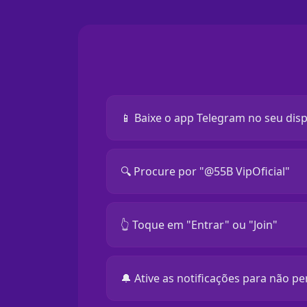
📱 Baixe o app Telegram no seu disp
🔍 Procure por "@55B VipOficial"
👆 Toque em "Entrar" ou "Join"
🔔 Ative as notificações para não p