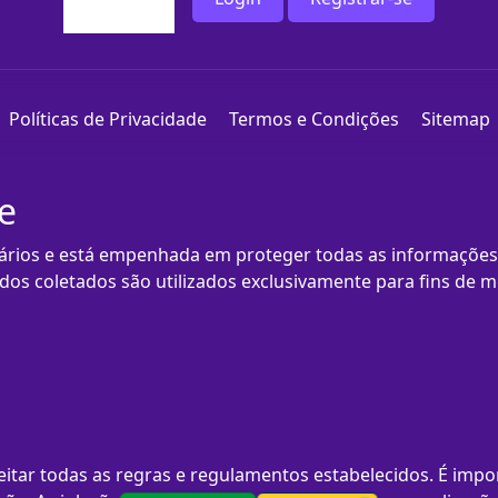
Políticas de Privacidade
Termos e Condições
Sitemap
de
suários e está empenhada em proteger todas as informações
os coletados são utilizados exclusivamente para fins de m
tar todas as regras e regulamentos estabelecidos. É impor