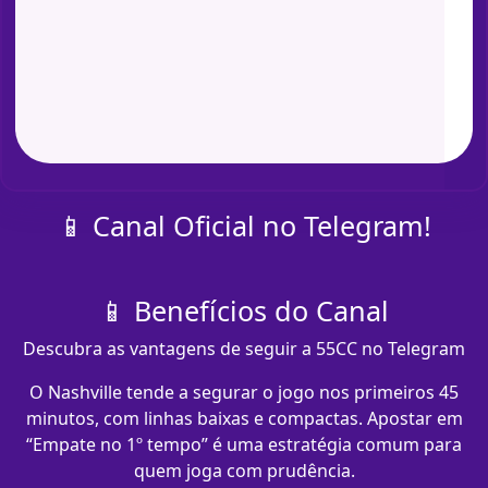
📱 Canal Oficial no Telegram!
📱 Benefícios do Canal
Descubra as vantagens de seguir a 55CC no Telegram
O Nashville tende a segurar o jogo nos primeiros 45
minutos, com linhas baixas e compactas. Apostar em
“Empate no 1º tempo” é uma estratégia comum para
quem joga com prudência.