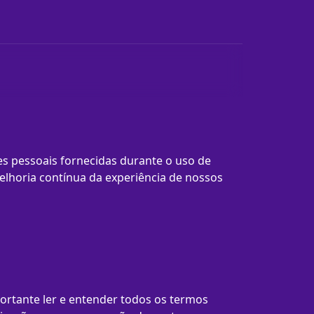
s pessoais fornecidas durante o uso de
elhoria contínua da experiência de nossos
ortante ler e entender todos os termos