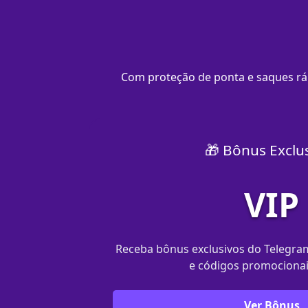
Com proteção de ponta e saques ráp
🎁 Bônus Exclu
VIP
Receba bônus exclusivos do Telegra
e códigos promocionai
Ver Bônus