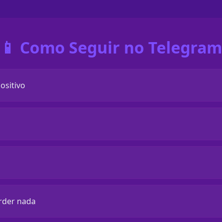
📱 Como Seguir no Telegram
ositivo
erder nada