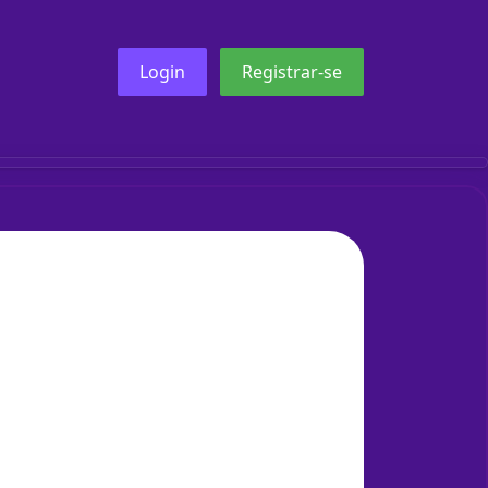
Login
Registrar-se