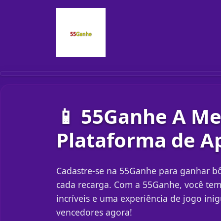
📱 55Ganhe A Me
Plataforma de A
Cadastre-se na 55Ganhe para ganhar b
cada recarga. Com a 55Ganhe, você te
incríveis e uma experiência de jogo inig
vencedores agora!