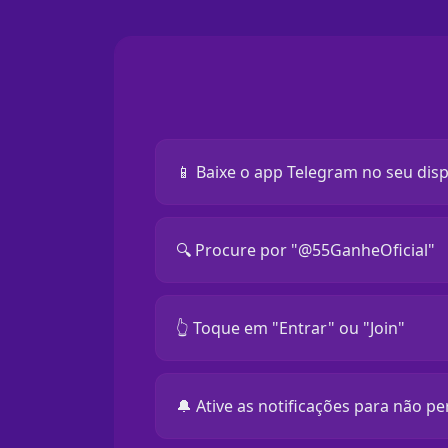
📱 Baixe o app Telegram no seu disp
🔍 Procure por "@55GanheOficial"
👆 Toque em "Entrar" ou "Join"
🔔 Ative as notificações para não p