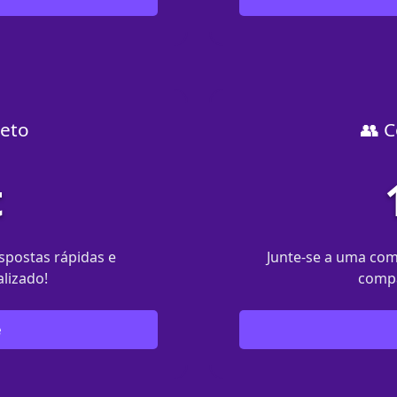
reto
👥 
t
espostas rápidas e
Junte-se a uma com
lizado!
compa
e