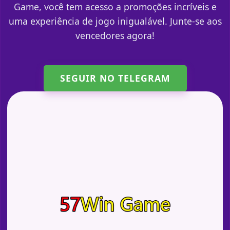
Game, você tem acesso a promoções incríveis e
uma experiência de jogo inigualável. Junte-se aos
vencedores agora!
SEGUIR NO TELEGRAM