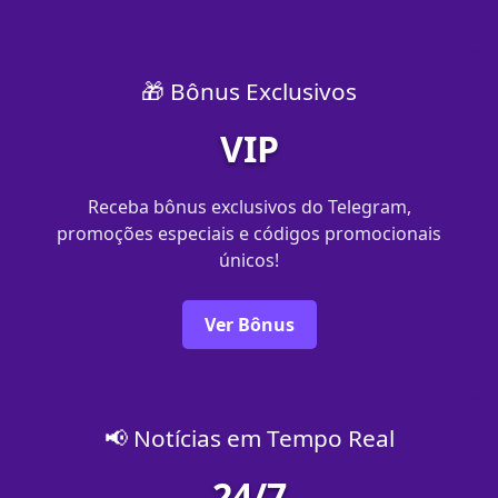
🎁 Bônus Exclusivos
VIP
Receba bônus exclusivos do Telegram,
promoções especiais e códigos promocionais
únicos!
Ver Bônus
📢 Notícias em Tempo Real
24/7