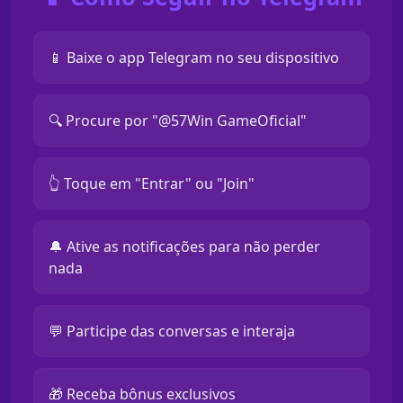
📱 Baixe o app Telegram no seu dispositivo
🔍 Procure por "@57Win GameOficial"
👆 Toque em "Entrar" ou "Join"
🔔 Ative as notificações para não perder
nada
💬 Participe das conversas e interaja
🎁 Receba bônus exclusivos