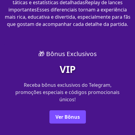
táticas e estatísticas detalhadasReplay de lances
importantesEsses diferenciais tornam a experiência
mais rica, educativa e divertida, especialmente para fãs
que gostam de acompanhar cada detalhe da partida.
🎁 Bônus Exclusivos
VIP
Receba bônus exclusivos do Telegram,
promoções especiais e códigos promocionais
únicos!
Ver Bônus