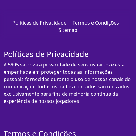
Políticas de Privacidade
Termos e Condições
Sitemap
Políticas de Privacidade
A 5905 valoriza a privacidade de seus usuários e está
empenhada em proteger todas as informações
pessoais fornecidas durante o uso de nossos canais de
comunicação. Todos os dados coletados são utilizados
exclusivamente para fins de melhoria contínua da
experiência de nossos jogadores.
Termos e Condições