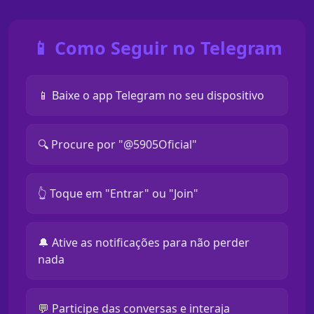
📱 Como Seguir no Telegram
📱 Baixe o app Telegram no seu dispositivo
🔍 Procure por "@5905Oficial"
👆 Toque em "Entrar" ou "Join"
🔔 Ative as notificações para não perder
nada
💬 Participe das conversas e interaja