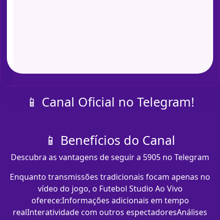
📱 Canal Oficial no Telegram!
📱 Benefícios do Canal
Descubra as vantagens de seguir a 5905 no Telegram
Enquanto transmissões tradicionais focam apenas no
vídeo do jogo, o Futebol Studio Ao Vivo
oferece:Informações adicionais em tempo
realInteratividade com outros espectadoresAnálises