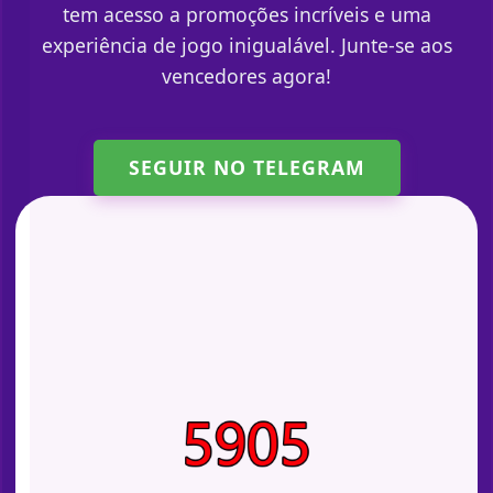
tem acesso a promoções incríveis e uma
experiência de jogo inigualável. Junte-se aos
vencedores agora!
SEGUIR NO TELEGRAM