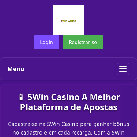
Login
Registrar-se
Menu
📱 5Win Casino A Melhor
Plataforma de Apostas
Cadastre-se na 5Win Casino para ganhar bônus
no cadastro e em cada recarga. Com a 5Win