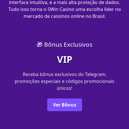
interface intuitiva, e a mais alta proteção de dados.
Tudo isso torna o 5Win Casino uma escolha líder no
mercado de cassinos online no Brasil.
🎁 Bônus Exclusivos
VIP
Receba bônus exclusivos do Telegram,
promoções especiais e códigos promocionais
únicos!
Ver Bônus