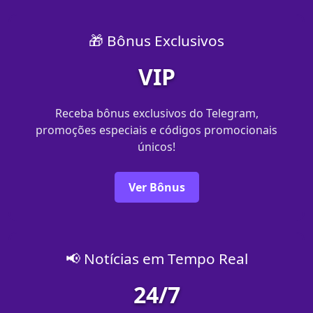
🎁 Bônus Exclusivos
VIP
Receba bônus exclusivos do Telegram,
promoções especiais e códigos promocionais
únicos!
Ver Bônus
📢 Notícias em Tempo Real
24/7