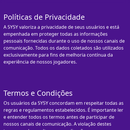
Políticas de Privacidade
A 5Y5Y valoriza a privacidade de seus usuários e está
empenhada em proteger todas as informações
pessoais fornecidas durante o uso de nossos canais de
comunicação. Todos os dados coletados são utilizados
exclusivamente para fins de melhoria contínua da
experiência de nossos jogadores.
Termos e Condições
Os usuários da 5Y5Y concordam em respeitar todas as
regras e regulamentos estabelecidos. É importante ler
e entender todos os termos antes de participar de
nossos canais de comunicação. A violação destes