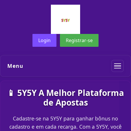
Login
Registrar-se
Menu
📱 5Y5Y A Melhor Plataforma
de Apostas
Cadastre-se na 5Y5Y para ganhar bônus no
cadastro e em cada recarga. Com a 5Y5Y, você