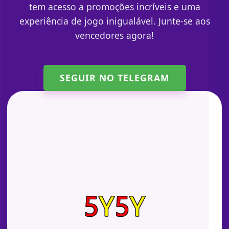
tem acesso a promoções incríveis e uma
experiência de jogo inigualável. Junte-se aos
vencedores agora!
SEGUIR NO TELEGRAM