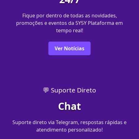
Fique por dentro de todas as novidades,
promoções e eventos da 5Y5Y Plataforma em
tempo real!
Ver Notícias
💬 Suporte Direto
Chat
Suporte direto via Telegram, respostas rápidas e
atendimento personalizado!