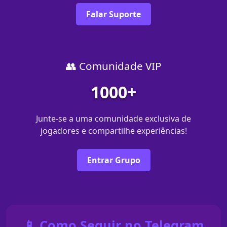
Falar Suporte
👥 Comunidade VIP
1000+
Junte-se a uma comunidade exclusiva de
jogadores e compartilhe experiências!
Entrar Grupo
📱 Como Seguir no Telegram