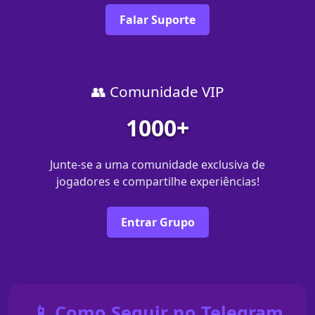
Falar Suporte
👥 Comunidade VIP
1000+
Junte-se a uma comunidade exclusiva de
jogadores e compartilhe experiências!
Entrar Grupo
📱 Como Seguir no Telegram