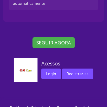
automaticamente
SEGUIR AGORA
Acessos
Login
Registrar-se