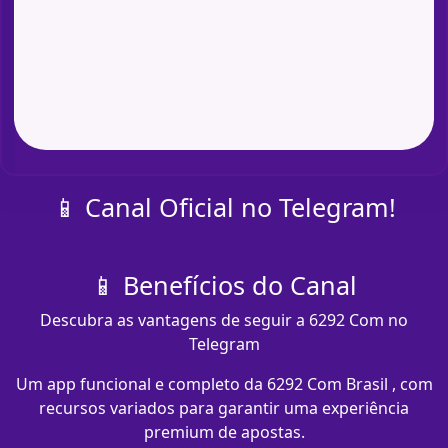
📱 Canal Oficial no Telegram!
📱 Benefícios do Canal
Descubra as vantagens de seguir a 6292 Com no
Telegram
Um app funcional e completo da 6292 Com Brasil , com
recursos variados para garantir uma experiência
premium de apostas.