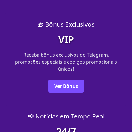
🎁 Bônus Exclusivos
VIP
Receba bônus exclusivos do Telegram,
promoções especiais e códigos promocionais
únicos!
Ver Bônus
📢 Notícias em Tempo Real
24/7