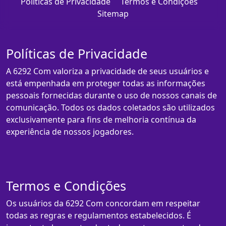
Políticas de Privacidade
Termos e Condições
Sitemap
Políticas de Privacidade
A 6292 Com valoriza a privacidade de seus usuários e
está empenhada em proteger todas as informações
pessoais fornecidas durante o uso de nossos canais de
comunicação. Todos os dados coletados são utilizados
exclusivamente para fins de melhoria contínua da
experiência de nossos jogadores.
Termos e Condições
Os usuários da 6292 Com concordam em respeitar
todas as regras e regulamentos estabelecidos. É