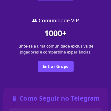
👥 Comunidade VIP
1000+
Junte-se a uma comunidade exclusiva de
jogadores e compartilhe experiências!
Entrar Grupo
📱 Como Seguir no Telegram