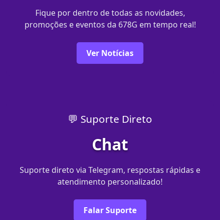
Fique por dentro de todas as novidades,
promoções e eventos da 678G em tempo real!
Ver Notícias
💬 Suporte Direto
Chat
Suporte direto via Telegram, respostas rápidas e
atendimento personalizado!
Falar Suporte