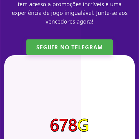
tem acesso a promoções incríveis e uma
experiência de jogo inigualável. Junte-se aos
vencedores agora!
SEGUIR NO TELEGRAM