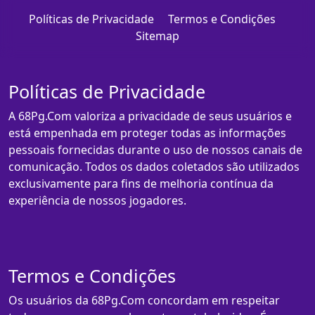
Políticas de Privacidade
Termos e Condições
Sitemap
Políticas de Privacidade
A 68Pg.Com valoriza a privacidade de seus usuários e
está empenhada em proteger todas as informações
pessoais fornecidas durante o uso de nossos canais de
comunicação. Todos os dados coletados são utilizados
exclusivamente para fins de melhoria contínua da
experiência de nossos jogadores.
Termos e Condições
Os usuários da 68Pg.Com concordam em respeitar