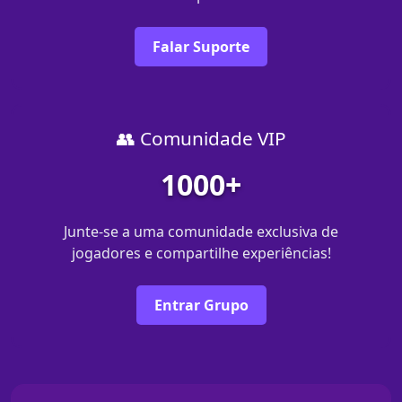
Falar Suporte
👥 Comunidade VIP
1000+
Junte-se a uma comunidade exclusiva de
jogadores e compartilhe experiências!
Entrar Grupo