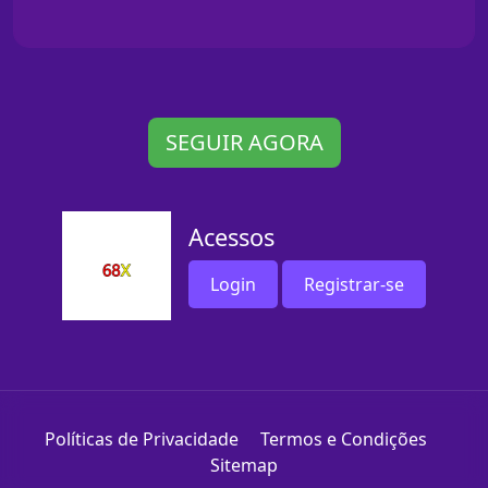
SEGUIR AGORA
Acessos
Login
Registrar-se
Políticas de Privacidade
Termos e Condições
Sitemap