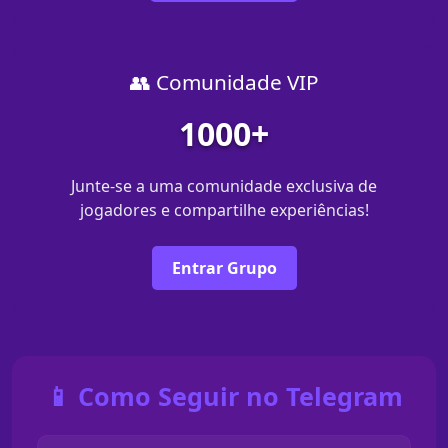
👥 Comunidade VIP
1000+
Junte-se a uma comunidade exclusiva de
jogadores e compartilhe experiências!
Entrar Grupo
📱 Como Seguir no Telegram