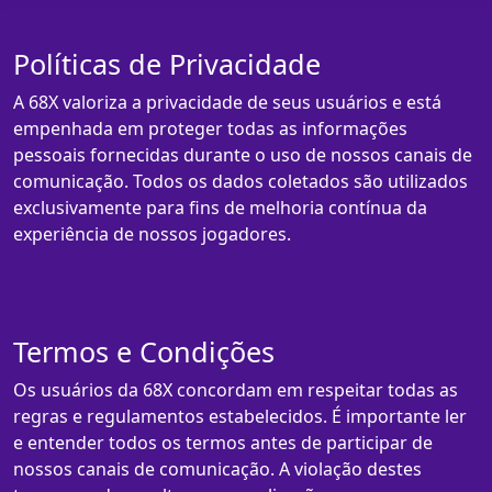
Políticas de Privacidade
A 68X valoriza a privacidade de seus usuários e está
empenhada em proteger todas as informações
pessoais fornecidas durante o uso de nossos canais de
comunicação. Todos os dados coletados são utilizados
exclusivamente para fins de melhoria contínua da
experiência de nossos jogadores.
Termos e Condições
Os usuários da 68X concordam em respeitar todas as
regras e regulamentos estabelecidos. É importante ler
e entender todos os termos antes de participar de
nossos canais de comunicação. A violação destes