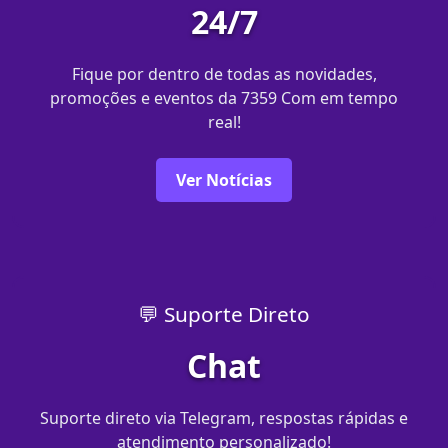
24/7
Fique por dentro de todas as novidades,
promoções e eventos da 7359 Com em tempo
real!
Ver Notícias
💬 Suporte Direto
Chat
Suporte direto via Telegram, respostas rápidas e
atendimento personalizado!