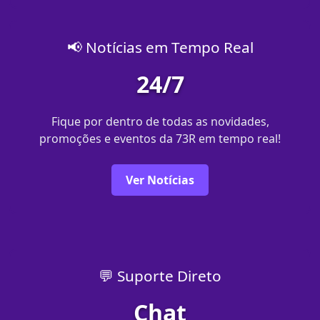
📢 Notícias em Tempo Real
24/7
Fique por dentro de todas as novidades,
promoções e eventos da 73R em tempo real!
Ver Notícias
💬 Suporte Direto
Chat