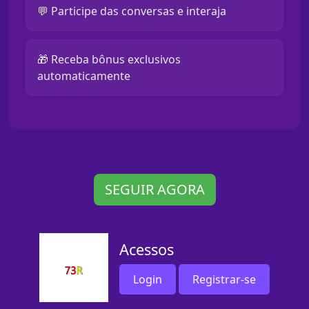
💬 Participe das conversas e interaja
🎁 Receba bônus exclusivos
automaticamente
SEGUIR AGORA
Acessos
Login
Registrar-se