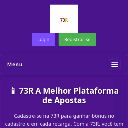
Login
Registrar-se
Menu
📱 73R A Melhor Plataforma
de Apostas
Cadastre-se na 73R para ganhar bônus no
cadastro e em cada recarga. Com a 73R, você tem