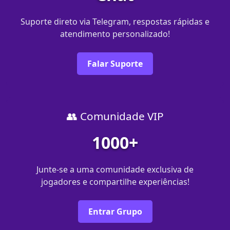
Suporte direto via Telegram, respostas rápidas e
atendimento personalizado!
Falar Suporte
👥 Comunidade VIP
1000+
Junte-se a uma comunidade exclusiva de
jogadores e compartilhe experiências!
Entrar Grupo