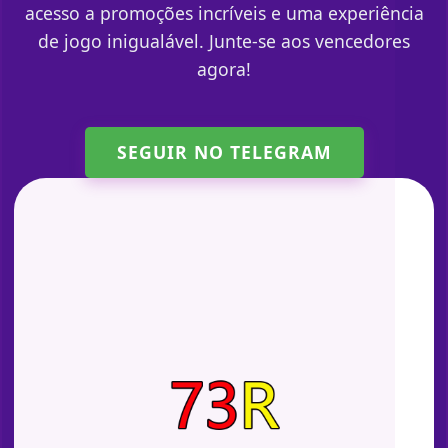
acesso a promoções incríveis e uma experiência
de jogo inigualável. Junte-se aos vencedores
agora!
SEGUIR NO TELEGRAM