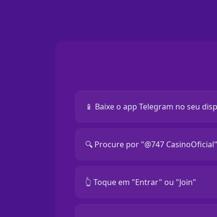
📱 Baixe o app Telegram no seu disp
🔍 Procure por "@747 CasinoOficial
👆 Toque em "Entrar" ou "Join"