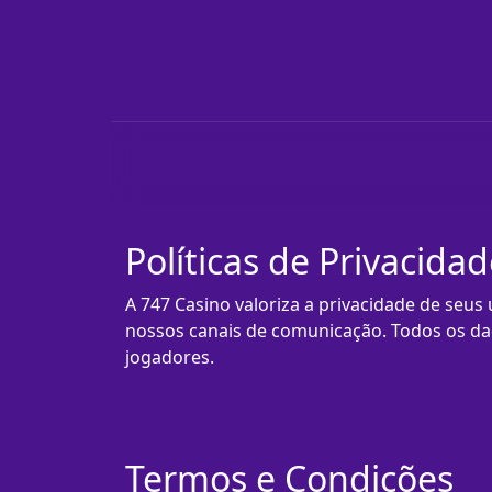
Políticas de Privacida
A 747 Casino valoriza a privacidade de seu
nossos canais de comunicação. Todos os dad
jogadores.
Termos e Condições