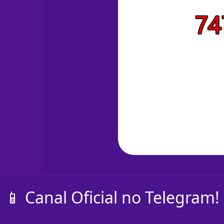
📱 Canal Oficial no Telegram!