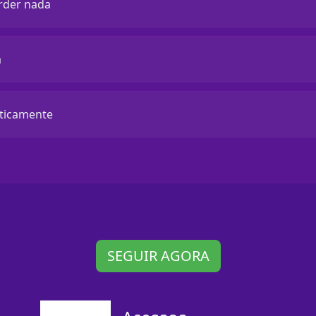
erder nada
a
aticamente
SEGUIR AGORA