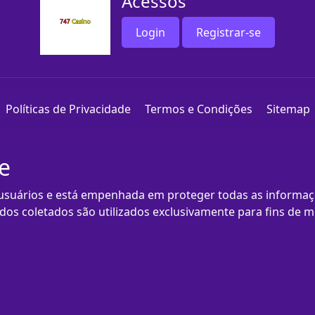
Acessos
Login
Registrar-se
Políticas de Privacidade
Termos e Condições
Sitemap
de
s usuários e está empenhada em proteger todas as informaç
os coletados são utilizados exclusivamente para fins de m