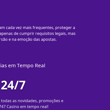
m
am cada vez mais frequentes, proteger a
apenas de cumprir requisitos legais, mas
ersão e na emoção das apostas.
cias em Tempo Real
24/7
e todas as novidades, promoções e
747 Casino em tempo real!