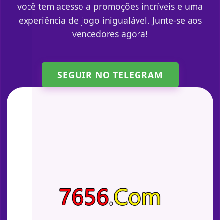
você tem acesso a promoções incríveis e uma
experiência de jogo inigualável. Junte-se aos
vencedores agora!
SEGUIR NO TELEGRAM