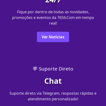
Fique por dentro de todas as novidades,
promoções e eventos da 7656.Com em tempo
real!
Ver Notícias
💬 Suporte Direto
Chat
Suporte direto via Telegram, respostas rápidas e
atendimento personalizado!