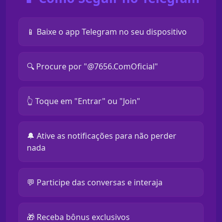
📱 Baixe o app Telegram no seu dispositivo
🔍 Procure por "@7656.ComOficial"
👆 Toque em "Entrar" ou "Join"
🔔 Ative as notificações para não perder
nada
💬 Participe das conversas e interaja
🎁 Receba bônus exclusivos