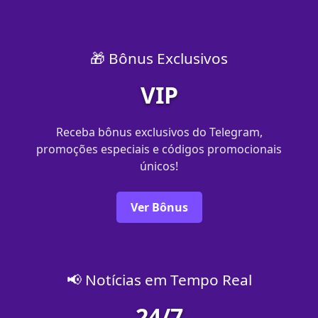
🎁 Bônus Exclusivos
VIP
Receba bônus exclusivos do Telegram,
promoções especiais e códigos promocionais
únicos!
Ver Bônus
📢 Notícias em Tempo Real
24/7