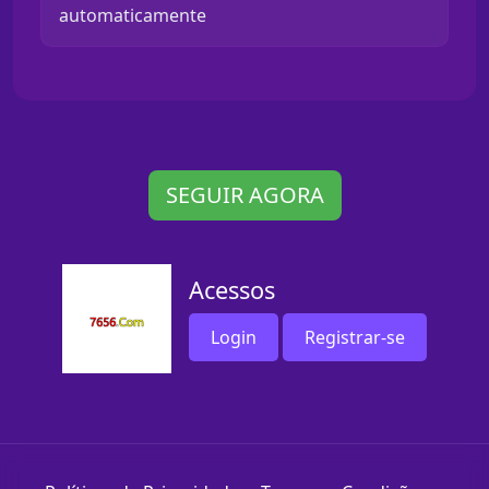
automaticamente
SEGUIR AGORA
Acessos
Login
Registrar-se