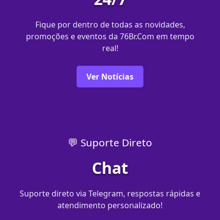
Fique por dentro de todas as novidades,
promoções e eventos da 76Br.Com em tempo
real!
Ver Notícias
💬 Suporte Direto
Chat
Suporte direto via Telegram, respostas rápidas e
atendimento personalizado!