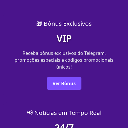
🎁 Bônus Exclusivos
VIP
Receba bônus exclusivos do Telegram,
promoções especiais e códigos promocionais
únicos!
Ver Bônus
📢 Notícias em Tempo Real
24/7