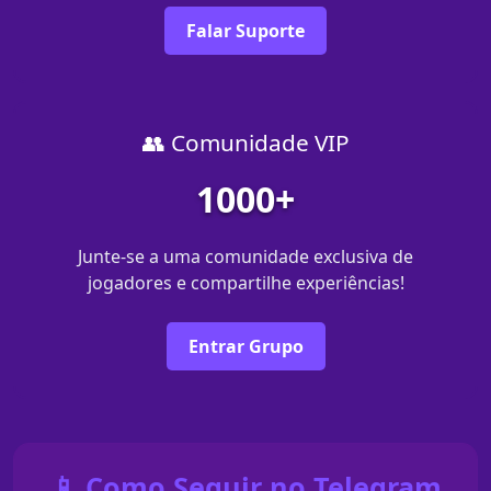
Falar Suporte
👥 Comunidade VIP
1000+
Junte-se a uma comunidade exclusiva de
jogadores e compartilhe experiências!
Entrar Grupo
📱 Como Seguir no Telegram