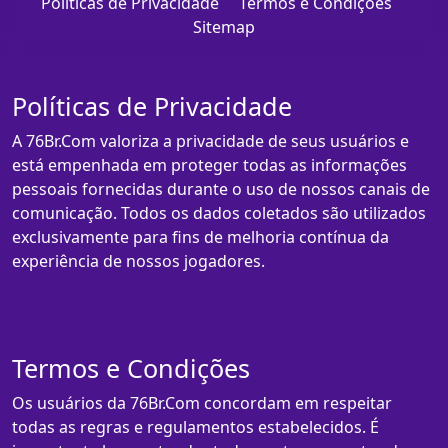
Políticas de Privacidade
Termos e Condições
Sitemap
Políticas de Privacidade
A 76Br.Com valoriza a privacidade de seus usuários e
está empenhada em proteger todas as informações
pessoais fornecidas durante o uso de nossos canais de
comunicação. Todos os dados coletados são utilizados
exclusivamente para fins de melhoria contínua da
experiência de nossos jogadores.
Termos e Condições
Os usuários da 76Br.Com concordam em respeitar
todas as regras e regulamentos estabelecidos. É