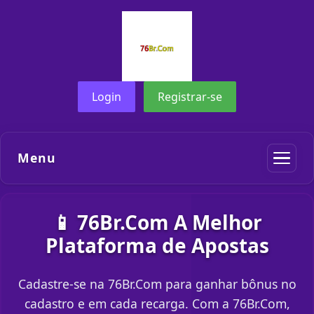
Login
Registrar-se
Menu
📱 76Br.Com A Melhor
Plataforma de Apostas
Cadastre-se na 76Br.Com para ganhar bônus no
cadastro e em cada recarga. Com a 76Br.Com,