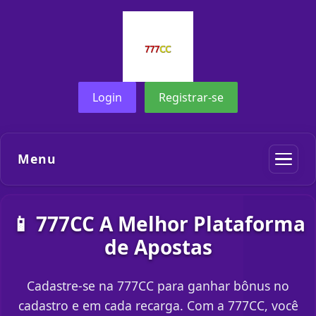
Login
Registrar-se
Menu
📱 777CC A Melhor Plataforma
de Apostas
Cadastre-se na 777CC para ganhar bônus no
cadastro e em cada recarga. Com a 777CC, você