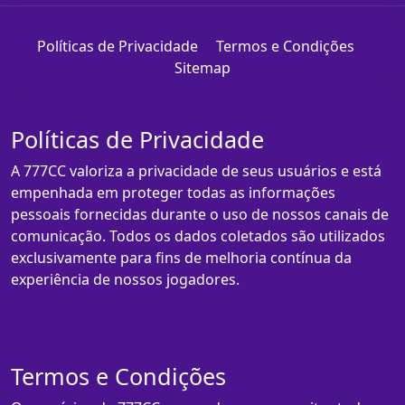
Políticas de Privacidade
Termos e Condições
Sitemap
Políticas de Privacidade
A 777CC valoriza a privacidade de seus usuários e está
empenhada em proteger todas as informações
pessoais fornecidas durante o uso de nossos canais de
comunicação. Todos os dados coletados são utilizados
exclusivamente para fins de melhoria contínua da
experiência de nossos jogadores.
Termos e Condições