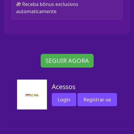
🎁 Receba bônus exclusivos
automaticamente
SEGUIR AGORA
Acessos
Login
Registrar-se