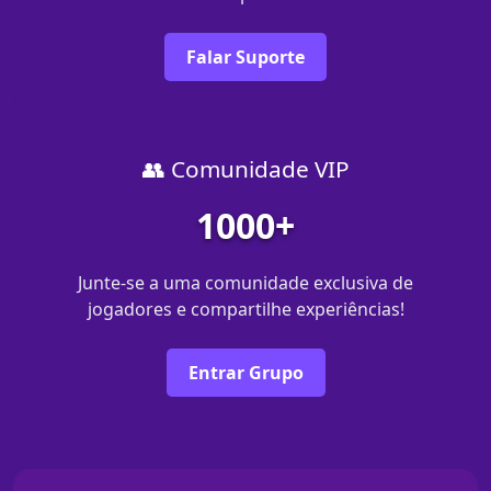
Falar Suporte
👥 Comunidade VIP
1000+
Junte-se a uma comunidade exclusiva de
jogadores e compartilhe experiências!
Entrar Grupo