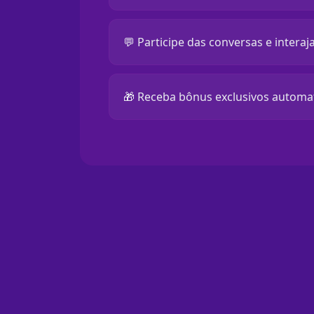
💬 Participe das conversas e interaj
🎁 Receba bônus exclusivos autom