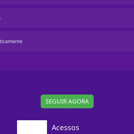
a
aticamente
SEGUIR AGORA
Acessos