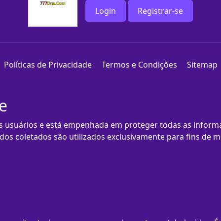
Login
Registrar-se
Políticas de Privacidade
Termos e Condições
Sitemap
de
us usuários e está empenhada em proteger todas as inform
os coletados são utilizados exclusivamente para fins de m