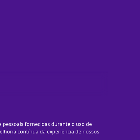
s pessoais fornecidas durante o uso de
elhoria contínua da experiência de nossos