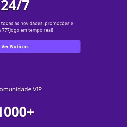
24/7
e todas as novidades, promoções e
a 777Jogo em tempo real!
Ver Notícias
Comunidade VIP
1000+