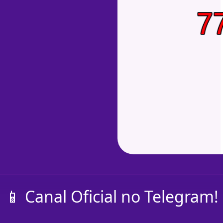
📱 Canal Oficial no Telegram!