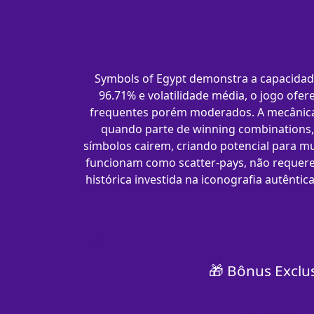
Symbols of Egypt demonstra a capacidade
96.71% e volatilidade média, o jogo of
frequentes porém moderados. A mecânica 
quando parte de winning combinations,
símbolos cairem, criando potencial para mu
funcionam como scatter-pays, não requeren
histórica investida na iconografia autênti
🎁 Bônus Exclu