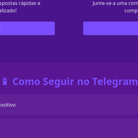
espostas rápidas e
Junte-se a uma com
lizado!
compa
e
📱 Como Seguir no Telegram
ositivo