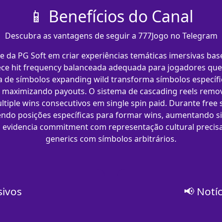
📱 Benefícios do Canal
Descubra as vantagens de seguir a 777Jogo no Telegram
 da PG Soft em criar experiências temáticas imersivas bas
erece hit frequency balanceada adequada para jogadores q
de símbolos expanding wild transforma símbolos específic
 maximizando payouts. O sistema de cascading reels remo
ltiple wins consecutivos em single spin paid. Durante free 
do posições específicas para formar wins, aumentando sign
ca evidencia commitment com representação cultural precisa, 
generics com símbolos arbitrários.
sivos
📢 Notí