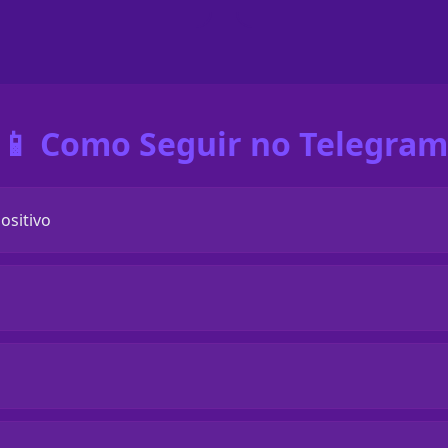
📱 Como Seguir no Telegram
ositivo