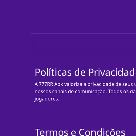
Políticas de Privacida
A 777RR Apk valoriza a privacidade de seus
nossos canais de comunicação. Todos os dad
jogadores.
Termos e Condições