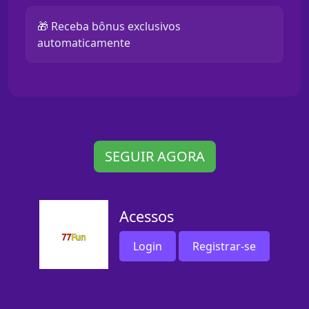
🎁 Receba bônus exclusivos
automaticamente
SEGUIR AGORA
Acessos
Login
Registrar-se