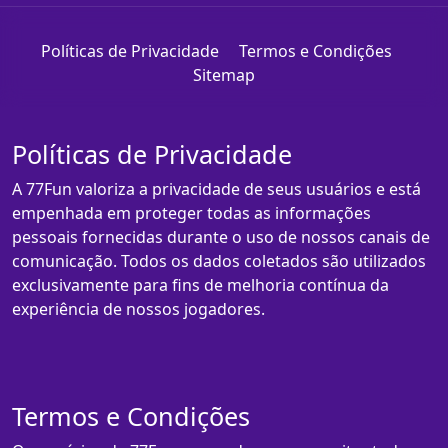
Políticas de Privacidade
Termos e Condições
Sitemap
Políticas de Privacidade
A 77Fun valoriza a privacidade de seus usuários e está
empenhada em proteger todas as informações
pessoais fornecidas durante o uso de nossos canais de
comunicação. Todos os dados coletados são utilizados
exclusivamente para fins de melhoria contínua da
experiência de nossos jogadores.
Termos e Condições