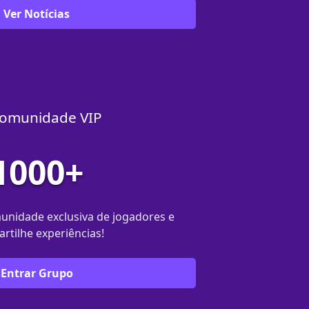
Ver Notícias
Comunidade VIP
1000+
unidade exclusiva de jogadores e
rtilhe experiências!
Entrar Grupo