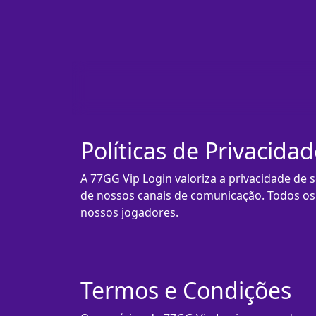
Políticas de Privacida
A 77GG Vip Login valoriza a privacidade de
de nossos canais de comunicação. Todos os 
nossos jogadores.
Termos e Condições