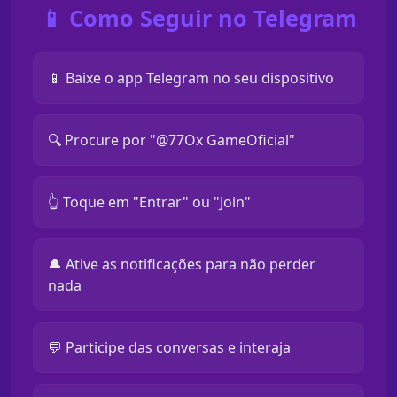
📱 Como Seguir no Telegram
📱 Baixe o app Telegram no seu dispositivo
🔍 Procure por "@77Ox GameOficial"
👆 Toque em "Entrar" ou "Join"
🔔 Ative as notificações para não perder
nada
💬 Participe das conversas e interaja