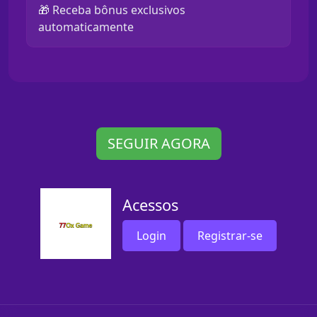
🎁 Receba bônus exclusivos
automaticamente
SEGUIR AGORA
Acessos
Login
Registrar-se