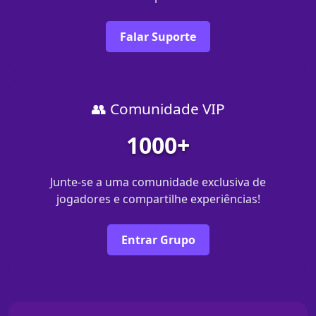
Falar Suporte
👥 Comunidade VIP
1000+
Junte-se a uma comunidade exclusiva de
jogadores e compartilhe experiências!
Entrar Grupo