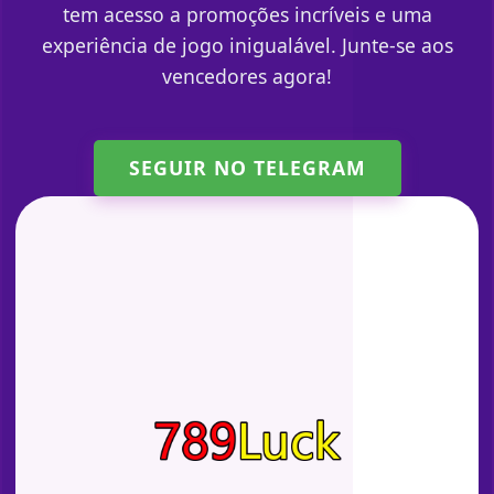
tem acesso a promoções incríveis e uma
experiência de jogo inigualável. Junte-se aos
vencedores agora!
SEGUIR NO TELEGRAM