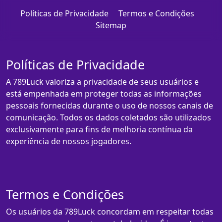
Políticas de Privacidade
Termos e Condições
Sitemap
Políticas de Privacidade
A 789Luck valoriza a privacidade de seus usuários e
está empenhada em proteger todas as informações
pessoais fornecidas durante o uso de nossos canais de
comunicação. Todos os dados coletados são utilizados
exclusivamente para fins de melhoria contínua da
experiência de nossos jogadores.
Termos e Condições
Os usuários da 789Luck concordam em respeitar todas