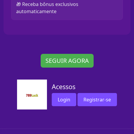
🎁 Receba bônus exclusivos
automaticamente
SEGUIR AGORA
Acessos
Login
Registrar-se