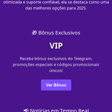
otimizada e suporte confiável, ela se destaca como uma
das melhores opções para 2025.
🎁 Bônus Exclusivos
VIP
Receba bônus exclusivos do Telegram,
promoções especiais e códigos promocionais
únicos!
Ver Bônus
📢 Notícias em Tempo Real