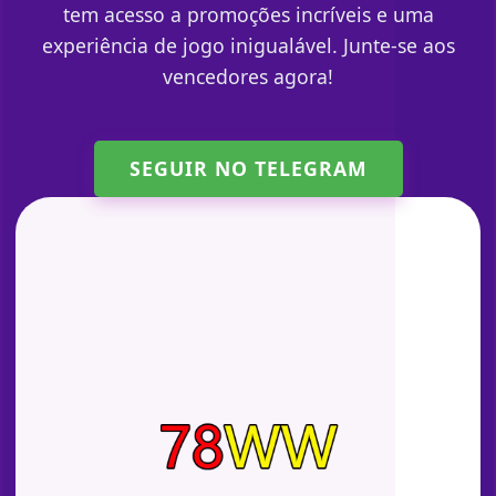
tem acesso a promoções incríveis e uma
experiência de jogo inigualável. Junte-se aos
vencedores agora!
SEGUIR NO TELEGRAM