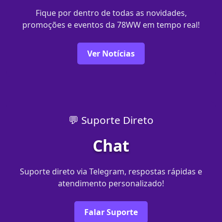
Fique por dentro de todas as novidades,
promoções e eventos da 78WW em tempo real!
Ver Notícias
💬 Suporte Direto
Chat
Suporte direto via Telegram, respostas rápidas e
atendimento personalizado!
Falar Suporte