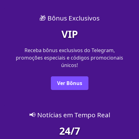
🎁 Bônus Exclusivos
VIP
Receba bônus exclusivos do Telegram,
promoções especiais e códigos promocionais
únicos!
Ver Bônus
📢 Notícias em Tempo Real
24/7