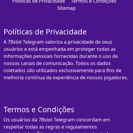
Políticas de Privacidade
Termos e Condições
Sitemap
Políticas de Privacidade
A 7Bslot Telegram valoriza a privacidade de seus
usuários e está empenhada em proteger todas as
informações pessoais fornecidas durante o uso de
nossos canais de comunicação. Todos os dados
coletados são utilizados exclusivamente para fins de
melhoria contínua da experiência de nossos jogadores.
Termos e Condições
Os usuários da 7Bslot Telegram concordam em
respeitar todas as regras e regulamentos