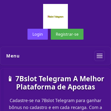
Login
Registrar-se
Menu
📱 7Bslot Telegram A Melhor
Plataforma de Apostas
Cadastre-se na 7Bslot Telegram para ganhar
bônus no cadastro e em cada recarga. Com a