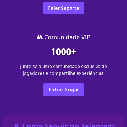
Falar Suporte
👥 Comunidade VIP
1000+
Junte-se a uma comunidade exclusiva de
jogadores e compartilhe experiências!
Entrar Grupo
📱 Como Seguir no Telegram