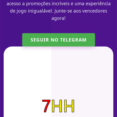
acesso a promoções incríveis e uma experiência
de jogo inigualável. Junte-se aos vencedores
agora!
SEGUIR NO TELEGRAM