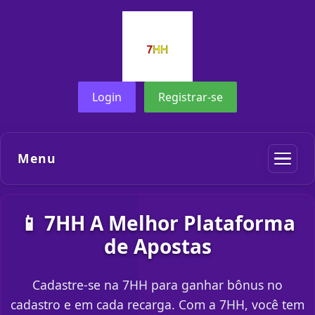
Login
Registrar-se
Menu
📱 7HH A Melhor Plataforma
de Apostas
Cadastre-se na 7HH para ganhar bônus no
cadastro e em cada recarga. Com a 7HH, você tem