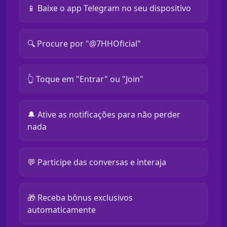
📱 Baixe o app Telegram no seu dispositivo
🔍 Procure por "@7HHOficial"
👆 Toque em "Entrar" ou "Join"
🔔 Ative as notificações para não perder
nada
💬 Participe das conversas e interaja
🎁 Receba bônus exclusivos
automaticamente