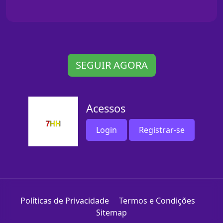
SEGUIR AGORA
Acessos
Login
Registrar-se
Políticas de Privacidade
Termos e Condições
Sitemap