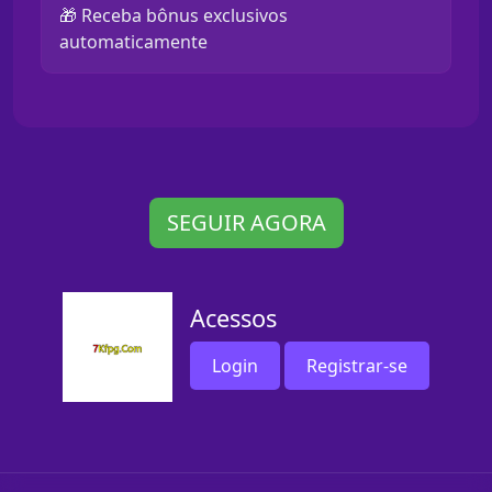
🎁 Receba bônus exclusivos
automaticamente
SEGUIR AGORA
Acessos
Login
Registrar-se