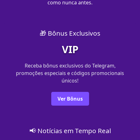
como nunca antes.
🎁 Bônus Exclusivos
VIP
Receba bônus exclusivos do Telegram,
promoções especiais e códigos promocionais
únicos!
Ver Bônus
📢 Notícias em Tempo Real