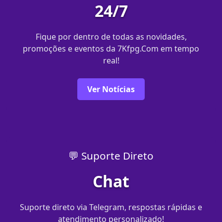
24/7
Fique por dentro de todas as novidades,
promoções e eventos da 7Kfpg.Com em tempo
real!
Ver Notícias
💬 Suporte Direto
Chat
Suporte direto via Telegram, respostas rápidas e
atendimento personalizado!