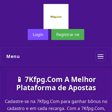
Login
Registrar-se
Menu
📱 7Kfpg.Com A Melhor
Plataforma de Apostas
Cadastre-se na 7Kfpg.Com para ganhar bônus no
cadastro e em cada recarga. Com a 7Kfpg.Com,