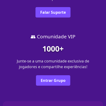
Falar Suporte
👥 Comunidade VIP
1000+
Junte-se a uma comunidade exclusiva de
jogadores e compartilhe experiências!
Entrar Grupo