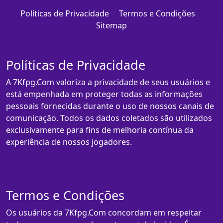
Políticas de Privacidade
Termos e Condições
Sitemap
Políticas de Privacidade
A 7Kfpg.Com valoriza a privacidade de seus usuários e
está empenhada em proteger todas as informações
pessoais fornecidas durante o uso de nossos canais de
comunicação. Todos os dados coletados são utilizados
exclusivamente para fins de melhoria contínua da
experiência de nossos jogadores.
Termos e Condições
Os usuários da 7Kfpg.Com concordam em respeitar