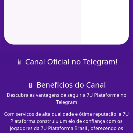
📱 Canal Oficial no Telegram!
📱 Benefícios do Canal
Descubra as vantagens de seguir a 7U Plataforma no
Telegram
Com serviços de alta qualidade e ótima reputação, a 7U
Plataforma construiu um elo de confiança com os
jogadores da 7U Plataforma Brasil , oferecendo os