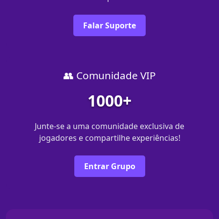
Falar Suporte
👥 Comunidade VIP
1000+
Junte-se a uma comunidade exclusiva de
jogadores e compartilhe experiências!
Entrar Grupo