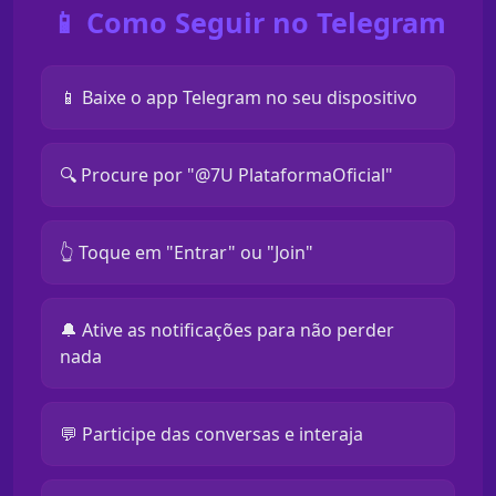
📱 Como Seguir no Telegram
📱 Baixe o app Telegram no seu dispositivo
🔍 Procure por "@7U PlataformaOficial"
👆 Toque em "Entrar" ou "Join"
🔔 Ative as notificações para não perder
nada
💬 Participe das conversas e interaja